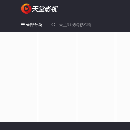
全部分类

