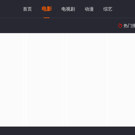
电影
首页
电视剧
动漫
综艺
热门
