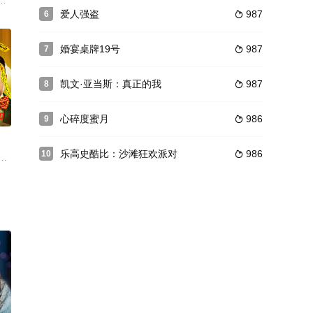
了起来，
为了二丫的唱歌梦在一次葬礼上争取表演机会，却
千金的贴身保镖，以保安的身份进入大学，凭借自己的机智勇敢，彪子巧妙化
爱人强盗
987
6

婚宴桌牌19号
987
7

凯文·亚当斯：真正的我
987
8

0
心碎度蜜月
986
9

乐高史酷比：沙滩狂欢派对
986
10

一个头脑灵
。就在他要回家的路上，却阴差阳错地被要求护卫
被拆迁的破败老楼突兀地耸立着这里住着四户“怪人”:妙手回春的中医王保健，