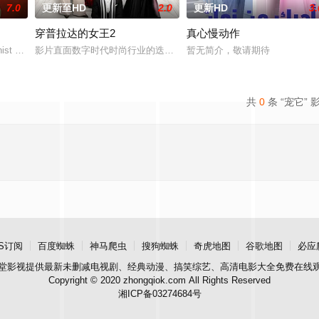
7.0
更新至HD
2.0
更新HD
3.
穿普拉达的女王2
真心慢动作
艾莉（莫妮卡·巴巴罗 饰）或许是这座城市里唯
nist Sam Reinhold makes a
影片直面数字时代时尚行业的迭代浪潮，当曾经指引潮流的时尚圣经《R
暂无简介，敬请期待
共
0
条 “宠它” 
S订阅
百度蜘蛛
神马爬虫
搜狗蜘蛛
奇虎地图
谷歌地图
必应
堂影视
提供最新未删减电视剧、经典动漫、搞笑综艺、高清电影大全免费在线
Copyright © 2020 zhongqiok.com All Rights Reserved
湘ICP备03274684号