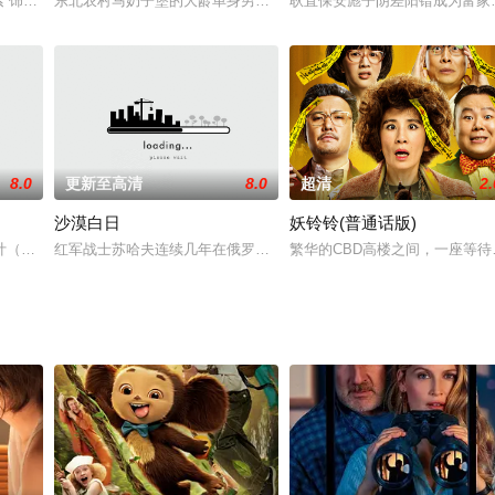
找工作，然而，大大咧咧不拘小节的性格不仅令林亚
索 饰）从父亲口中得知自己的母亲发生车祸后不治身亡了，小波纳特难过得哭
东北农村马奶子堡的大龄单身男青年彪子一心喜欢青梅竹马的二丫，
耿直保安彪子阴差阳错成为富家
8.0
更新至高清
8.0
超清
2.
沙漠白日
妖铃铃(普通话版)
妮 饰）、May（罗美薇 饰）、Fann
计（曾志伟与陈百祥饰）惨淡经营一间汽车行，坚叔的侄子阿备（刘德华饰）是
红军战士苏哈夫连续几年在俄罗斯内战中奋勇作战，立下了赫赫战功
繁华的CBD高楼之间，一座等待