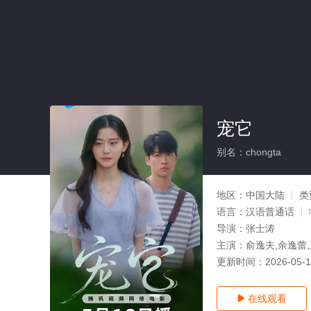
宠它
别名：chongta
地区：
中国大陆
类
语言：
汉语普通话
导演：
张士涛
主演：
俞逸夫,余逸蕾,
更新时间：
2026-05-
在线观看
