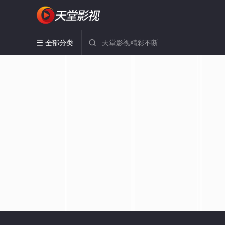
全部分类

