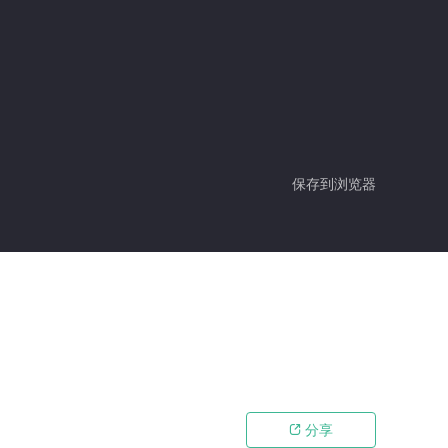
保存到浏览器
分享
