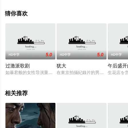
观看高清无删减完整版电影大全就上天堂电影网，更多相
关信息可移步至豆瓣电影、电视猫或剧情网等平台了解。
猜你喜欢
5.0
5.0
HD中字
HD中字
HD中字
过激派歌剧
犹大
午后盛开
如暴君般的女性导演重信直子（早织 饰），她在和女演员冈高春
在東京拍攝紀錄片的男人，被一個自
生花店を
相关推荐