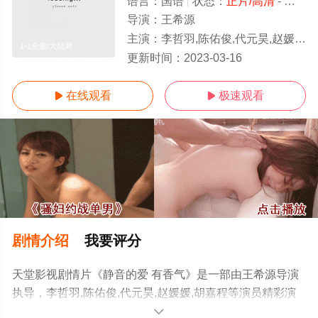
语言：
国语
状态：
正片/高清
- 免费在线观看
导演：
王希源
主演：
李哲羽,陈佑俊,代元昊,赵媛媛,胡嘉程
1-1全集/大结局
更新时间：
2023-03-16
在线观看
极速观看


剧情介绍
我要评分
天堂影视剧情片《静音的爱 有香气》是一部由王希源导演
执导，李哲羽,陈佑俊,代元昊,赵媛媛,胡嘉程等演员精彩演
绎的大陆电影，大结局剧情已揭晓（1-1全集），手机免费
