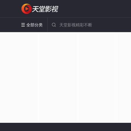
全部分类

