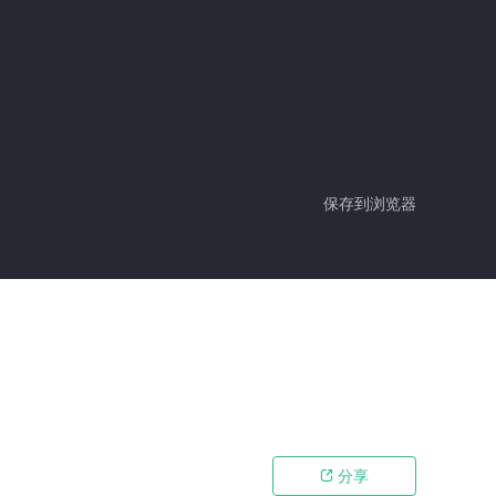
保存到浏览器
分享
