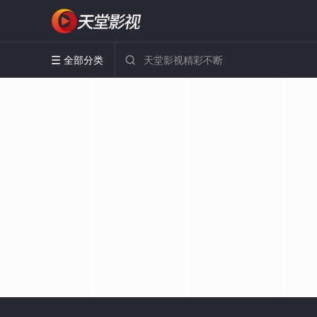
全部分类

