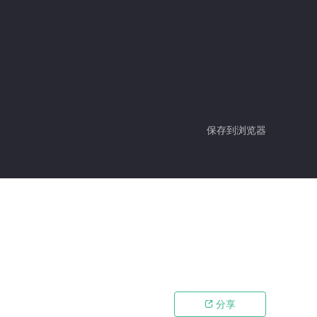
保存到浏览器
分享
