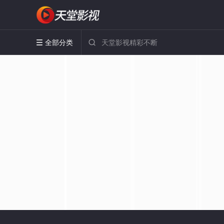
全部分类

